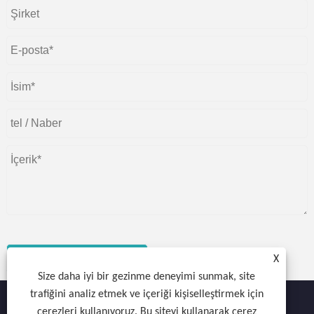
göndermek
X
Size daha iyi bir gezinme deneyimi sunmak, site
trafiğini analiz etmek ve içeriği kişiselleştirmek için
çerezleri kullanıyoruz. Bu siteyi kullanarak çerez