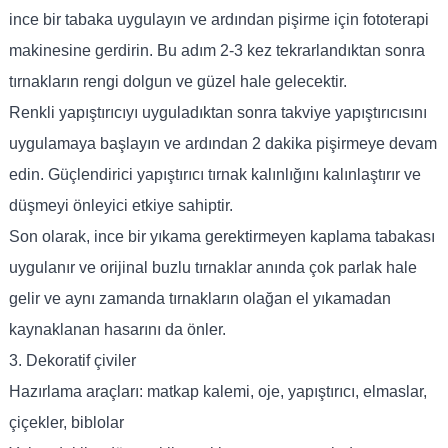
ince bir tabaka uygulayın ve ardından pişirme için fototerapi
makinesine gerdirin. Bu adım 2-3 kez tekrarlandıktan sonra
tırnakların rengi dolgun ve güzel hale gelecektir.
Renkli yapıştırıcıyı uyguladıktan sonra takviye yapıştırıcısını
uygulamaya başlayın ve ardından 2 dakika pişirmeye devam
edin. Güçlendirici yapıştırıcı tırnak kalınlığını kalınlaştırır ve
düşmeyi önleyici etkiye sahiptir.
Son olarak, ince bir yıkama gerektirmeyen kaplama tabakası
uygulanır ve orijinal buzlu tırnaklar anında çok parlak hale
gelir ve aynı zamanda tırnakların olağan el yıkamadan
kaynaklanan hasarını da önler.
3. Dekoratif çiviler
Hazırlama araçları: matkap kalemi, oje, yapıştırıcı, elmaslar,
çiçekler, biblolar