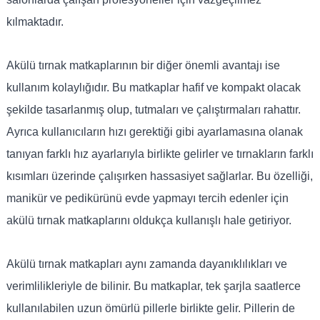
kılmaktadır.
Akülü tırnak matkaplarının bir diğer önemli avantajı ise
kullanım kolaylığıdır. Bu matkaplar hafif ve kompakt olacak
şekilde tasarlanmış olup, tutmaları ve çalıştırmaları rahattır.
Ayrıca kullanıcıların hızı gerektiği gibi ayarlamasına olanak
tanıyan farklı hız ayarlarıyla birlikte gelirler ve tırnakların farklı
kısımları üzerinde çalışırken hassasiyet sağlarlar. Bu özelliği,
manikür ve pedikürünü evde yapmayı tercih edenler için
akülü tırnak matkaplarını oldukça kullanışlı hale getiriyor.
Akülü tırnak matkapları aynı zamanda dayanıklılıkları ve
verimlilikleriyle de bilinir. Bu matkaplar, tek şarjla saatlerce
kullanılabilen uzun ömürlü pillerle birlikte gelir. Pillerin de